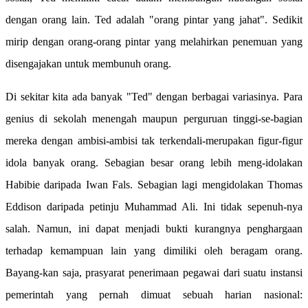
dengan orang lain. Ted adalah "orang pintar yang jahat". Sedikit
mirip dengan orang-orang pintar yang melahirkan penemuan yang
disengajakan untuk membunuh orang.
Di sekitar kita ada banyak "Ted" dengan berbagai variasinya. Para
genius di sekolah menengah maupun perguruan tinggi-se-bagian
mereka dengan ambisi-ambisi tak terkendali-merupakan figur-figur
idola banyak orang. Sebagian besar orang lebih meng-idolakan
Habibie daripada Iwan Fals. Sebagian lagi mengidolakan Thomas
Eddison daripada petinju Muhammad Ali. Ini tidak sepenuh-nya
salah. Namun, ini dapat menjadi bukti kurangnya penghargaan
terhadap kemampuan lain yang dimiliki oleh beragam orang.
Bayang-kan saja, prasyarat penerimaan pegawai dari suatu instansi
pemerintah yang pernah dimuat sebuah harian nasional: