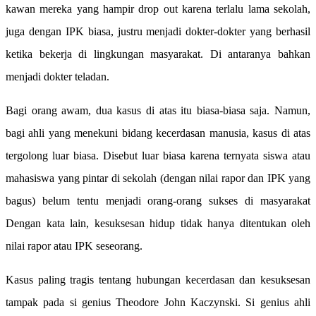
kawan mereka yang hampir drop out karena terlalu lama sekolah,
juga dengan IPK biasa, justru menjadi dokter-dokter yang berhasil
ketika bekerja di lingkungan masyarakat. Di antaranya bahkan
menjadi dokter teladan.
Bagi orang awam, dua kasus di atas itu biasa-biasa saja. Namun,
bagi ahli yang menekuni bidang kecerdasan manusia, kasus di atas
tergolong luar biasa. Disebut luar biasa karena ternyata siswa atau
mahasiswa yang pintar di sekolah (dengan nilai rapor dan IPK yang
bagus) belum tentu menjadi orang-orang sukses di masyarakat
Dengan kata lain, kesuksesan hidup tidak hanya ditentukan oleh
nilai rapor atau IPK seseorang.
Kasus paling tragis tentang hubungan kecerdasan dan kesuksesan
tampak pada si genius Theodore John Kaczynski. Si genius ahli