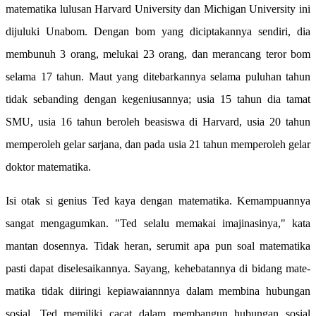
matematika lulusan Harvard University dan Michigan University ini
dijuluki Unabom. Dengan bom yang diciptakannya sendiri, dia
membunuh 3 orang, melukai 23 orang, dan merancang teror bom
selama 17 tahun. Maut yang ditebarkannya selama puluhan tahun
tidak sebanding dengan kegeniusannya; usia 15 tahun dia tamat
SMU, usia 16 tahun beroleh beasiswa di Harvard, usia 20 tahun
memperoleh gelar sarjana, dan pada usia 21 tahun memperoleh gelar
doktor matematika.
Isi otak si genius Ted kaya dengan matematika. Kemampuannya
sangat mengagumkan. "Ted selalu memakai imajinasinya," kata
mantan dosennya. Tidak heran, serumit apa pun soal matematika
pasti dapat diselesaikannya. Sayang, kehebatannya di bidang mate-
matika tidak diiringi kepiawaiannnya dalam membina hubungan
sosial, Ted memiliki cacat dalam membangun hubungan sosial