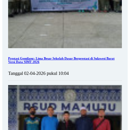
Prestasi Gemilang: Lima Besar Sekolah Dasar Berprestasi di Sulawesi Barat
Versi Data SIMT 2026
Tanggal 02-04-2026 pukul 10:04