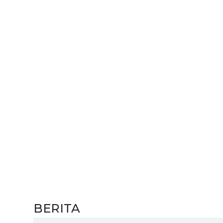
BERITA