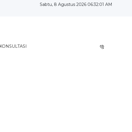
Sabtu, 8 Agustus 2026 06:32:02 AM
KONSULTASI