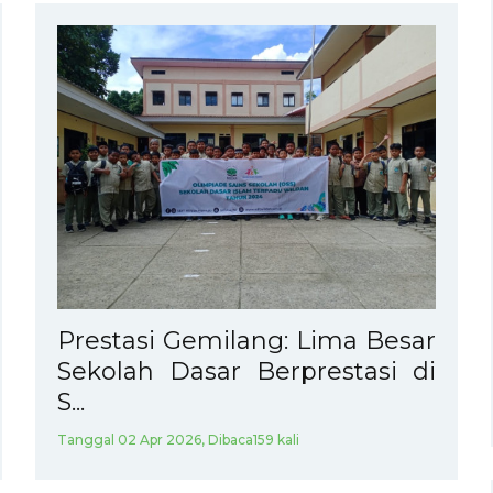
Prestasi Gemilang: Lima Besar
Sekolah Dasar Berprestasi di
S...
Tanggal 02 Apr 2026, Dibaca159 kali