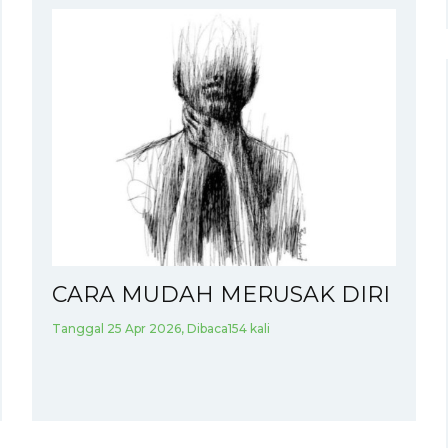
CARA MUDAH MERUSAK DIRI
Tanggal 25 Apr 2026, Dibaca154 kali