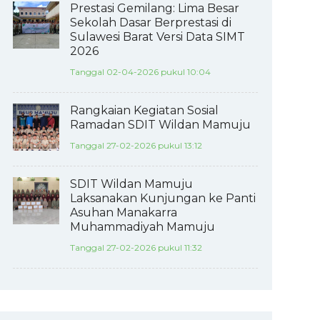
Prestasi Gemilang: Lima Besar
Sekolah Dasar Berprestasi di
Sulawesi Barat Versi Data SIMT
2026
Tanggal 02-04-2026 pukul 10:04
Rangkaian Kegiatan Sosial
Ramadan SDIT Wildan Mamuju
Tanggal 27-02-2026 pukul 13:12
SDIT Wildan Mamuju
Laksanakan Kunjungan ke Panti
Asuhan Manakarra
Muhammadiyah Mamuju
Tanggal 27-02-2026 pukul 11:32