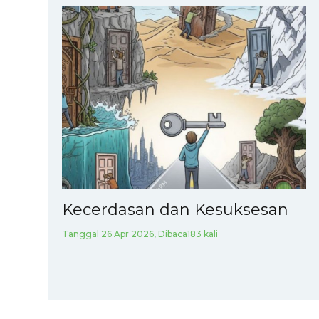
Kecerdasan dan Kesuksesan
Tanggal 26 Apr 2026, Dibaca183 kali