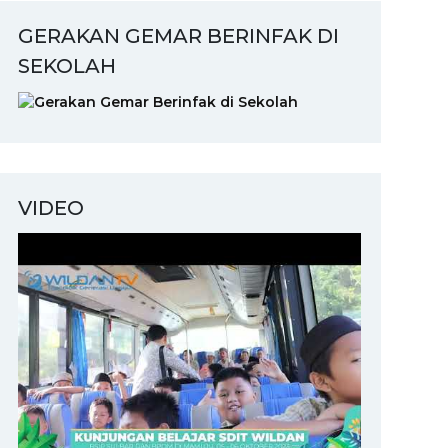
GERAKAN GEMAR BERINFAK DI
SEKOLAH
VIDEO