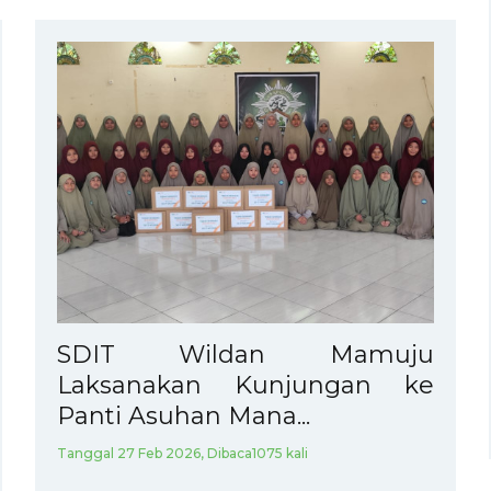
SDIT Wildan Mamuju
Laksanakan Kunjungan ke
Panti Asuhan Mana...
Tanggal 27 Feb 2026, Dibaca1075 kali