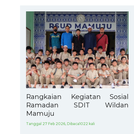
Rangkaian Kegiatan Sosial
Ramadan SDIT Wildan
Mamuju
Tanggal 27 Feb 2026, Dibaca1022 kali