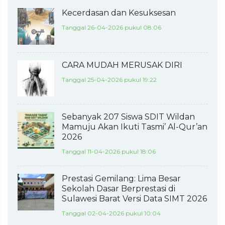
Kecerdasan dan Kesuksesan
Tanggal 26-04-2026 pukul 08:06
CARA MUDAH MERUSAK DIRI
Tanggal 25-04-2026 pukul 19:22
Sebanyak 207 Siswa SDIT Wildan
Mamuju Akan Ikuti Tasmi’ Al-Qur’an
2026
Tanggal 11-04-2026 pukul 18:06
Prestasi Gemilang: Lima Besar
Sekolah Dasar Berprestasi di
Sulawesi Barat Versi Data SIMT 2026
Tanggal 02-04-2026 pukul 10:04