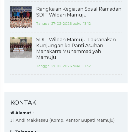
Rangkaian Kegiatan Sosial Ramadan
SDIT Wildan Mamuju
Tanggal 27-02-2026 pukul 13:12
SDIT Wildan Mamuju Laksanakan
Kunjungan ke Panti Asuhan
Manakarra Muhammadiyah
Mamuju
Tanggal 27-02-2026 pukul 11:32
KONTAK
Alamat :
Jl. Andi Makkasau (Komp. Kantor Bupati Mamuju)