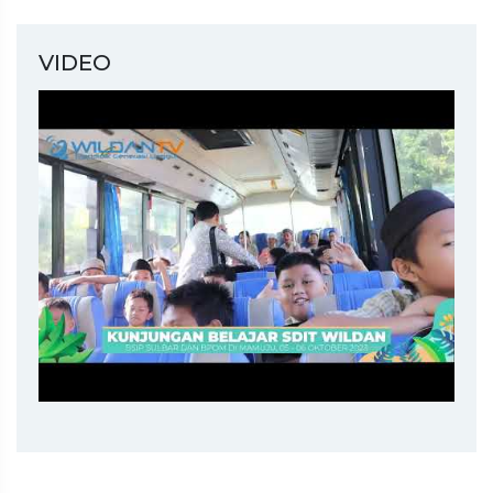
VIDEO