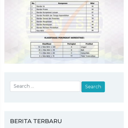
BERITA TERBARU