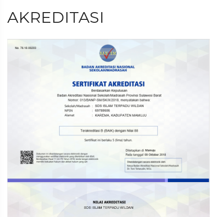
AKREDITASI