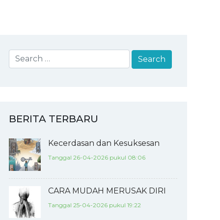
BERITA TERBARU
Kecerdasan dan Kesuksesan
Tanggal 26-04-2026 pukul 08:06
CARA MUDAH MERUSAK DIRI
Tanggal 25-04-2026 pukul 19:22