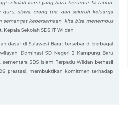
bagi sekolah kami yang baru berumur 14 tahun.
a: guru, siswa, orang tua, dan seluruh keluarga
an semangat kebersamaan, kita bisa menembus
, Kepala Sekolah SDS IT Wildan.
ah dasar di Sulawesi Barat tersebar di berbagai
 wilayah. Dominasi SD Negeri 2 Kampung Baru
, sementara SDS Islam Terpadu Wildan berhasil
n 26 prestasi, membuktikan komitmen terhadap