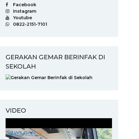
Facebook
Instagram
Youtube
0822-2151-7101
GERAKAN GEMAR BERINFAK DI
SEKOLAH
VIDEO