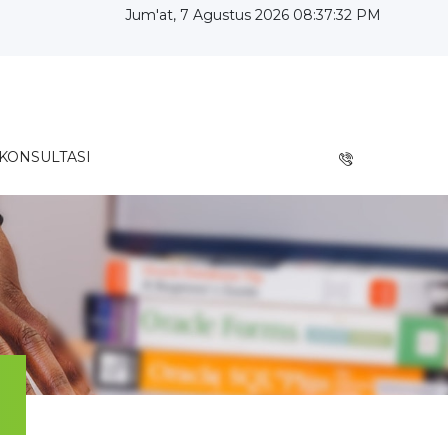
Jum'at, 7 Agustus 2026 08:37:33 PM
KONSULTASI