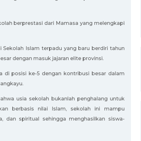
ekolah berprestasi dari Mamasa yang melengkapi
i Sekolah Islam terpadu yang baru berdiri tahun
esar dengan masuk jajaran elite provinsi.
a di posisi ke-5 dengan kontribusi besar dalam
sangkayu.
bahwa usia sekolah bukanlah penghalang untuk
kan berbasis nilai Islam, sekolah ini mampu
a, dan spiritual sehingga menghasilkan siswa-