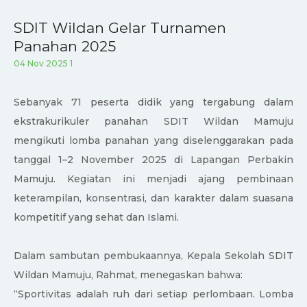
SDIT Wildan Gelar Turnamen
Panahan 2025
04 Nov 2025
1
Sebanyak 71 peserta didik yang tergabung dalam
ekstrakurikuler panahan SDIT Wildan Mamuju
mengikuti lomba panahan yang diselenggarakan pada
tanggal 1–2 November 2025 di Lapangan Perbakin
Mamuju. Kegiatan ini menjadi ajang pembinaan
keterampilan, konsentrasi, dan karakter dalam suasana
kompetitif yang sehat dan Islami.
Dalam sambutan pembukaannya, Kepala Sekolah SDIT
Wildan Mamuju, Rahmat, menegaskan bahwa:
“Sportivitas adalah ruh dari setiap perlombaan. Lomba