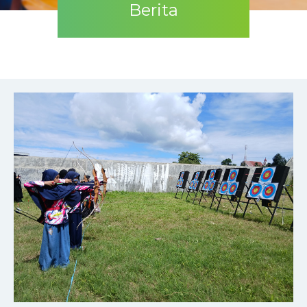
Berita