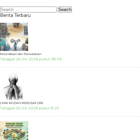
Berita Terbaru
Kecerdasan dan Kesuksesan
Tanggal 26-04-2026 pukul 08:06
CARA MUDAH MERUSAK DIRI
Tanggal 25-04-2026 pukul 19:22