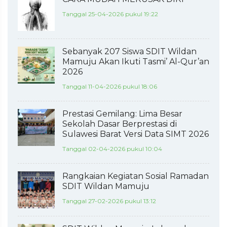
Tanggal 25-04-2026 pukul 19:22
Sebanyak 207 Siswa SDIT Wildan
Mamuju Akan Ikuti Tasmi’ Al-Qur’an
2026
Tanggal 11-04-2026 pukul 18:06
Prestasi Gemilang: Lima Besar
Sekolah Dasar Berprestasi di
Sulawesi Barat Versi Data SIMT 2026
Tanggal 02-04-2026 pukul 10:04
Rangkaian Kegiatan Sosial Ramadan
SDIT Wildan Mamuju
Tanggal 27-02-2026 pukul 13:12