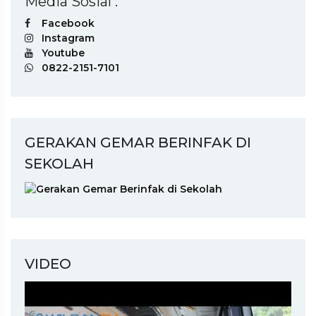
Media Sosial :
Facebook
Instagram
Youtube
0822-2151-7101
GERAKAN GEMAR BERINFAK DI
SEKOLAH
VIDEO