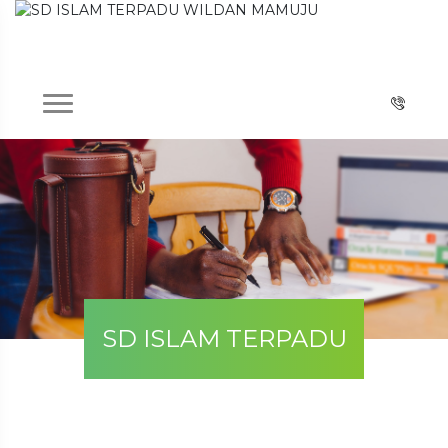
SD ISLAM TERPADU
WILDAN MAMUJU