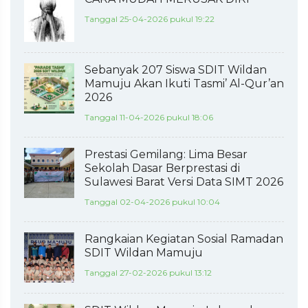
Tanggal 25-04-2026 pukul 19:22
Sebanyak 207 Siswa SDIT Wildan
Mamuju Akan Ikuti Tasmi’ Al-Qur’an
2026
Tanggal 11-04-2026 pukul 18:06
Prestasi Gemilang: Lima Besar
Sekolah Dasar Berprestasi di
Sulawesi Barat Versi Data SIMT 2026
Tanggal 02-04-2026 pukul 10:04
Rangkaian Kegiatan Sosial Ramadan
SDIT Wildan Mamuju
Tanggal 27-02-2026 pukul 13:12