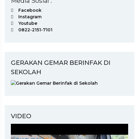
Media Sosial :
Facebook
Instagram
Youtube
0822-2151-7101
GERAKAN GEMAR BERINFAK DI
SEKOLAH
VIDEO