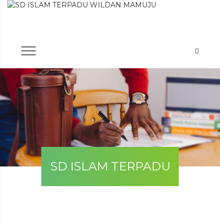
SD ISLAM TERPADU
WILDAN MAMUJU